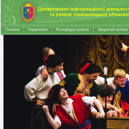
Головна
Управління
Розпорядок роботи
Зворотній зв’язок