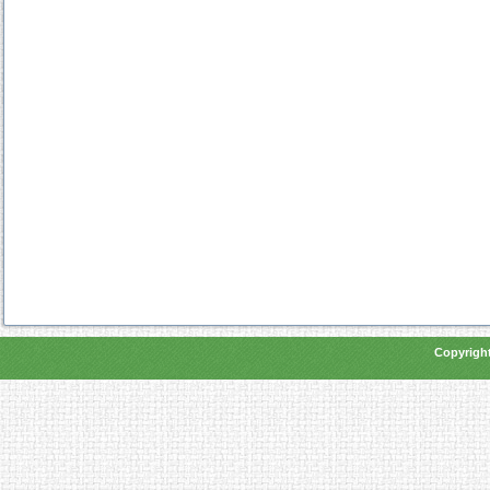
Copyright