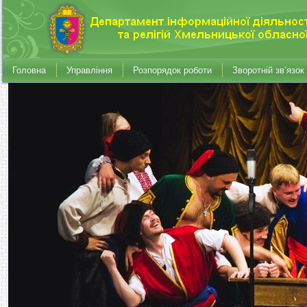
Головна
Управління
Розпорядок роботи
Зворотній зв’язок