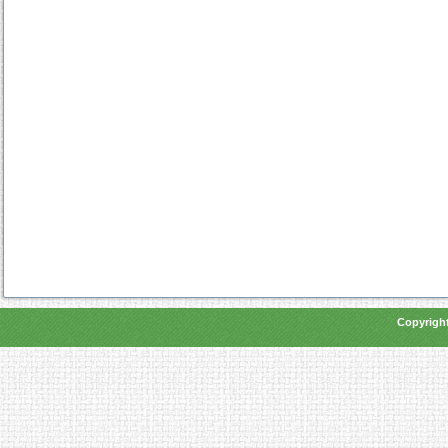
Copyright