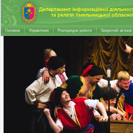
Головна
Управління
Розпорядок роботи
Зворотній зв’язок