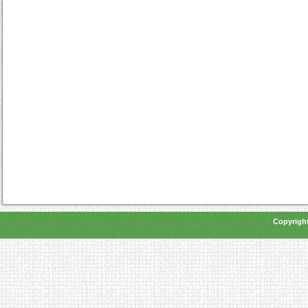
Copyright