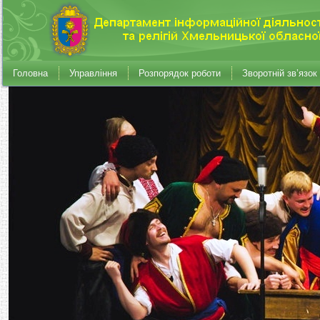
Головна
Управління
Розпорядок роботи
Зворотній зв’язок