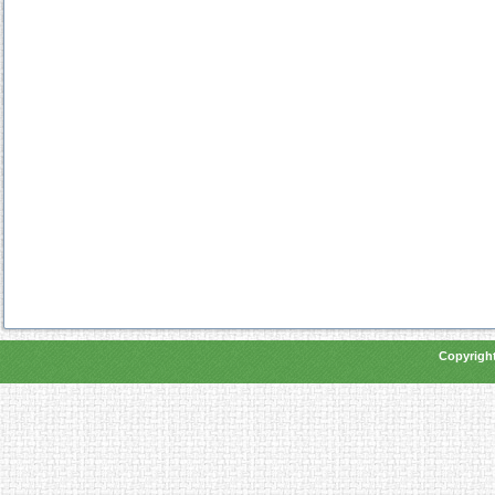
Copyright