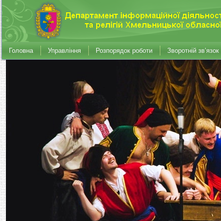
Головна
Управління
Розпорядок роботи
Зворотній зв’язок