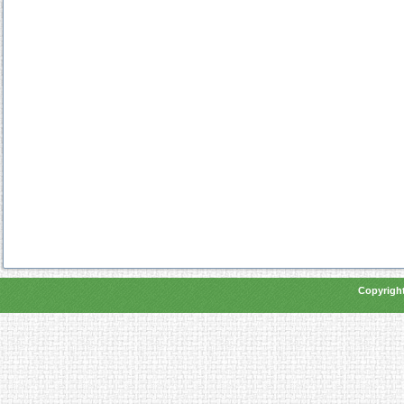
Copyright