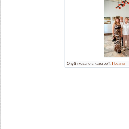
Опубліковано в категорії:
Новини