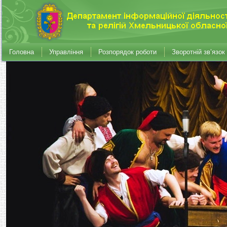
Головна
Управління
Розпорядок роботи
Зворотній зв’язок