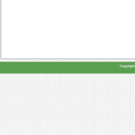
Copyright