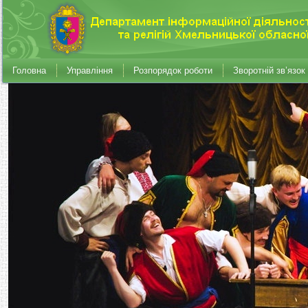
Головна
Управління
Розпорядок роботи
Зворотній зв’язок