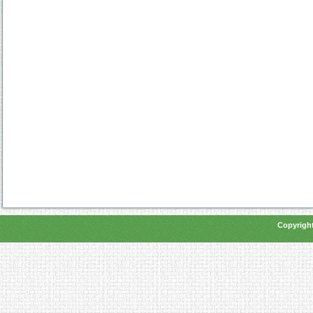
Copyright