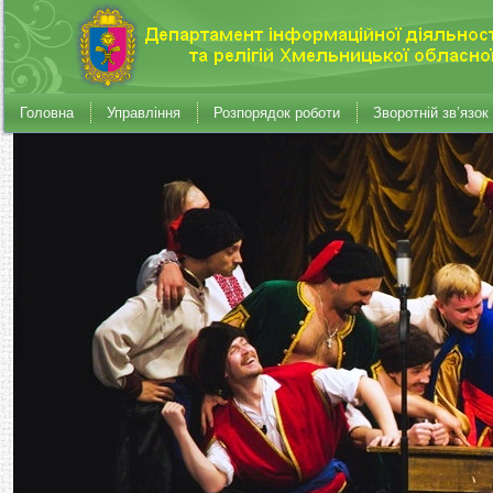
Головна
Управління
Розпорядок роботи
Зворотній зв’язок