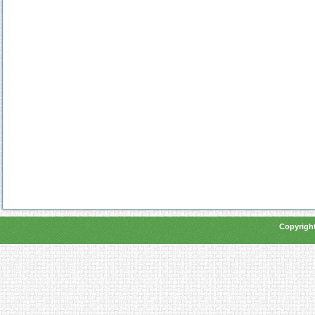
Copyright