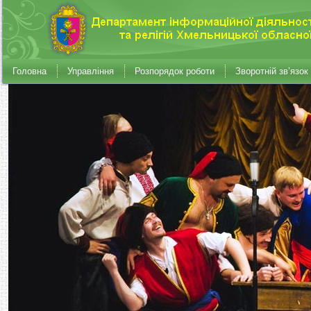
Головна
Управління
Розпорядок роботи
Зворотній зв’язок