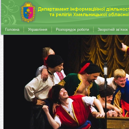
Головна
Управління
Розпорядок роботи
Зворотній зв’язок