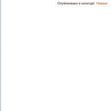
Опубліковано в категорії:
Новини