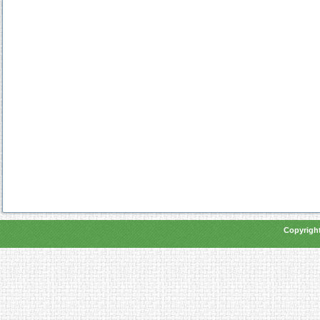
Copyright