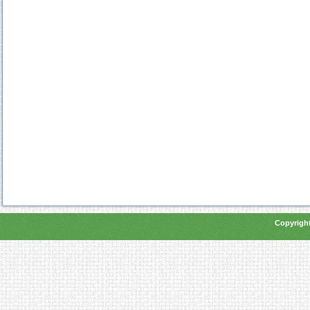
Copyright