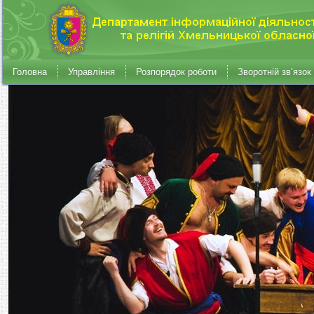
Головна
Управління
Розпорядок роботи
Зворотній зв’язок