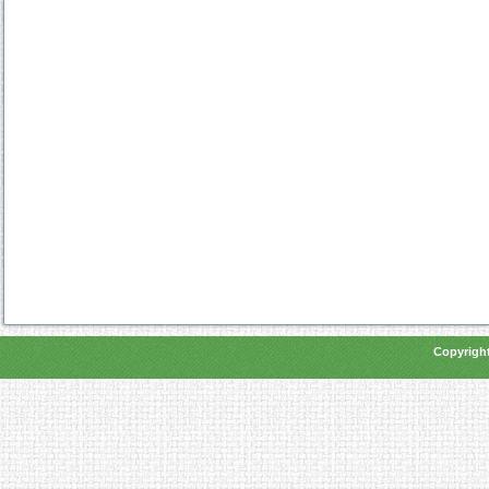
Copyright