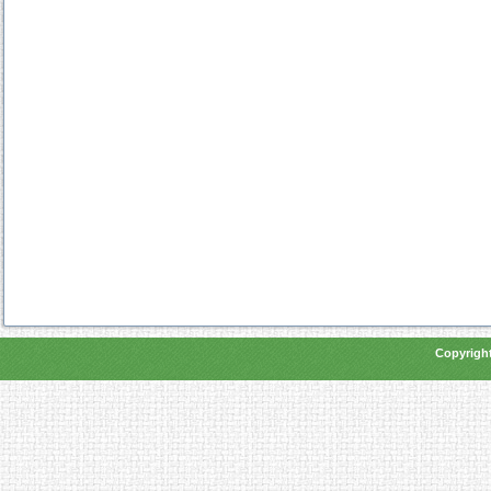
Copyright