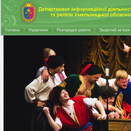
Головна
Управління
Розпорядок роботи
Зворотній зв’язок