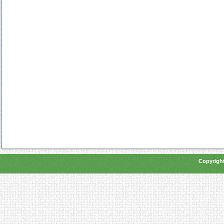
Copyright