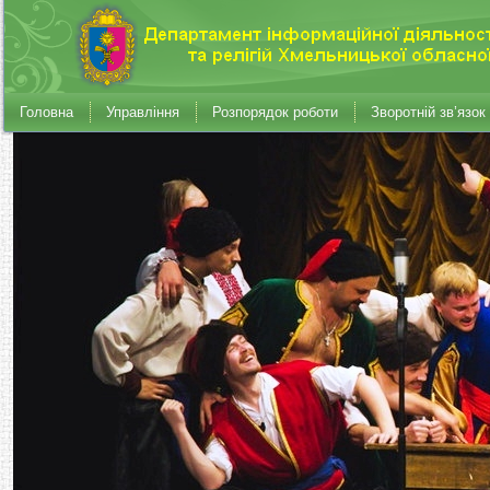
Головна
Управління
Розпорядок роботи
Зворотній зв’язок