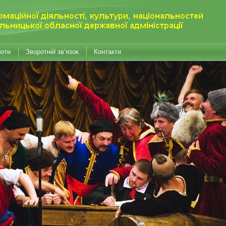
боти
Зворотній зв’язок
Контакти