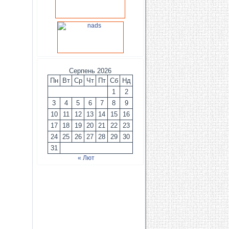
Серпень 2026
Пн
Вт
Ср
Чт
Пт
Сб
Нд
1
2
3
4
5
6
7
8
9
10
11
12
13
14
15
16
17
18
19
20
21
22
23
24
25
26
27
28
29
30
31
« Лют