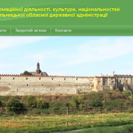
боти
Зворотній зв’язок
Контакти