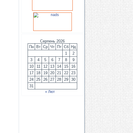
Серпень 2026
Пн
Вт
Ср
Чт
Пт
Сб
Нд
1
2
3
4
5
6
7
8
9
10
11
12
13
14
15
16
17
18
19
20
21
22
23
24
25
26
27
28
29
30
31
« Лют