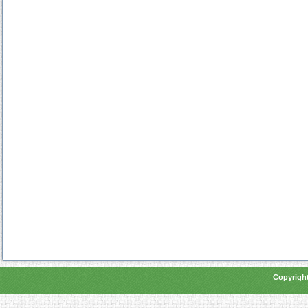
Copyright