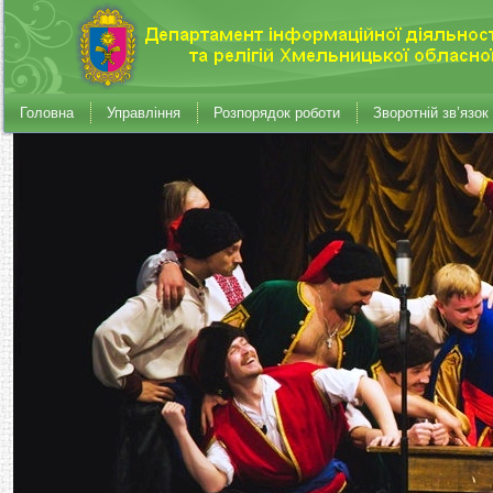
Головна
Управління
Розпорядок роботи
Зворотній зв’язок