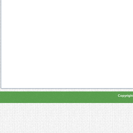
Copyright