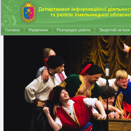
Головна
Управління
Розпорядок роботи
Зворотній зв’язок