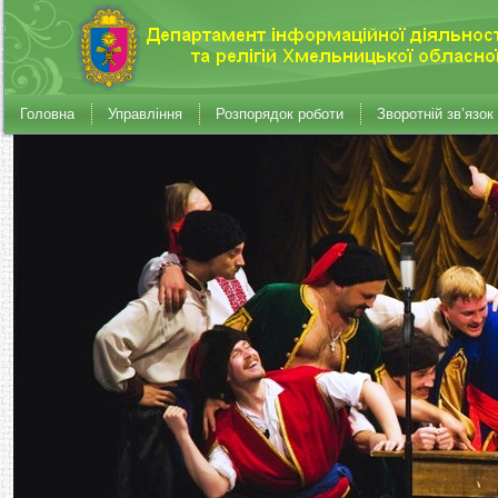
Головна
Управління
Розпорядок роботи
Зворотній зв’язок