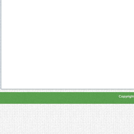
Copyright