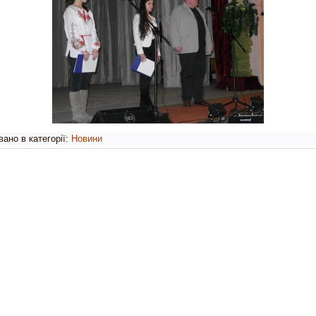
ано в категорії:
Новини