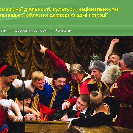
боти
Зворотній зв’язок
Контакти