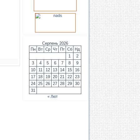
Серпень 2026
Пн
Вт
Ср
Чт
Пт
Сб
Нд
1
2
3
4
5
6
7
8
9
10
11
12
13
14
15
16
17
18
19
20
21
22
23
24
25
26
27
28
29
30
31
« Лют