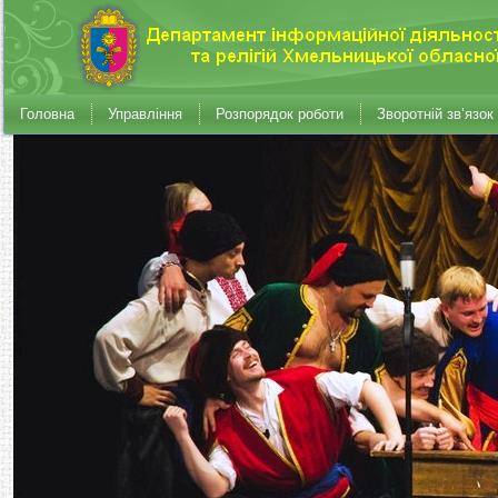
Головна
Управління
Розпорядок роботи
Зворотній зв’язок