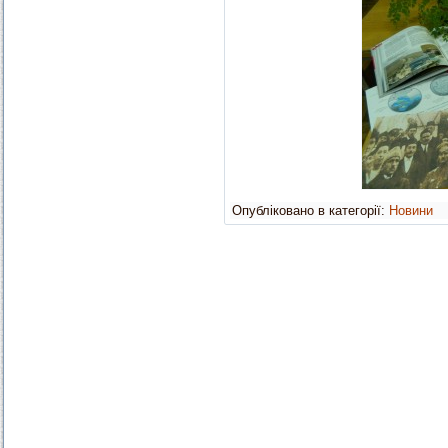
Опубліковано в категорії:
Новини