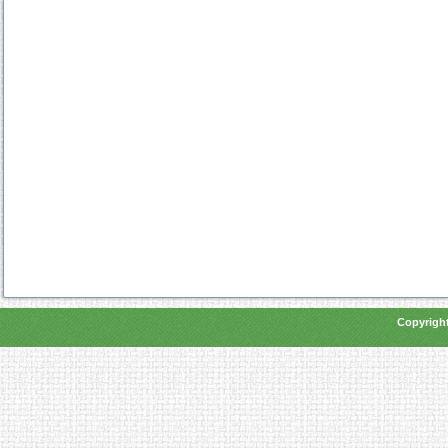
Copyright