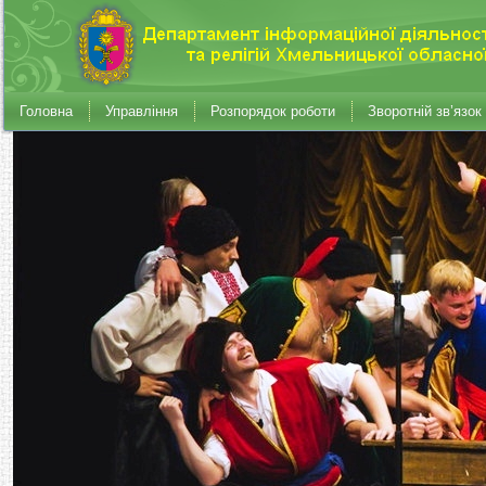
Головна
Управління
Розпорядок роботи
Зворотній зв’язок