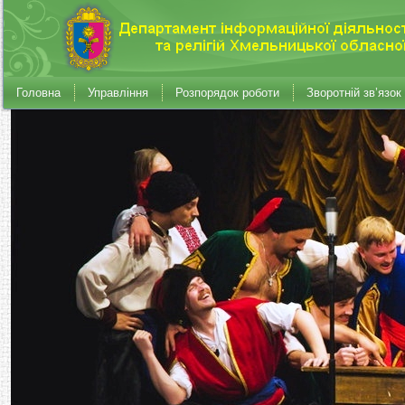
Головна
Управління
Розпорядок роботи
Зворотній зв’язок