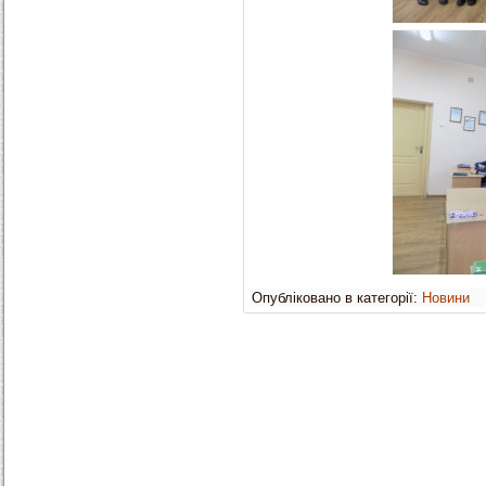
Опубліковано в категорії:
Новини