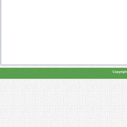
Copyright