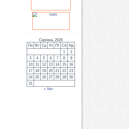
Серпень 2026
Пн
Вт
Ср
Чт
Пт
Сб
Нд
1
2
3
4
5
6
7
8
9
10
11
12
13
14
15
16
17
18
19
20
21
22
23
24
25
26
27
28
29
30
31
« Лют