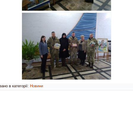
ано в категорії:
Новини