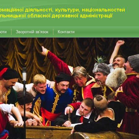
боти
Зворотній зв’язок
Контакти