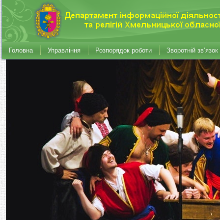
Головна
Управління
Розпорядок роботи
Зворотній зв’язок