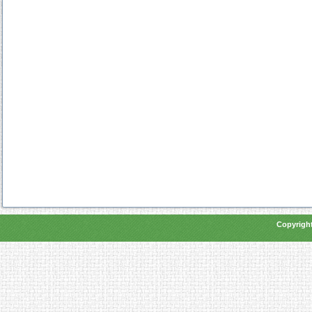
Copyright