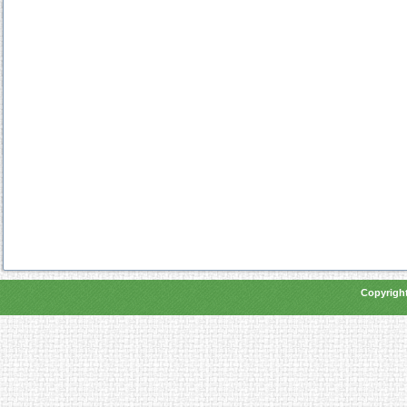
Copyright