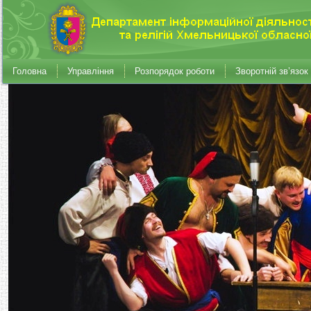
Головна
Управління
Розпорядок роботи
Зворотній зв’язок