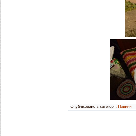
Опубліковано в категорії:
Новини