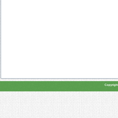
Copyright