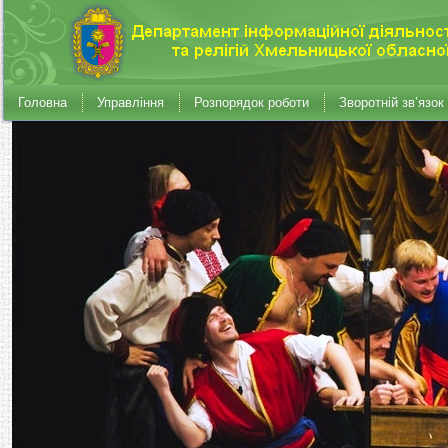
Головна
Управління
Розпорядок роботи
Зворотній зв’язок