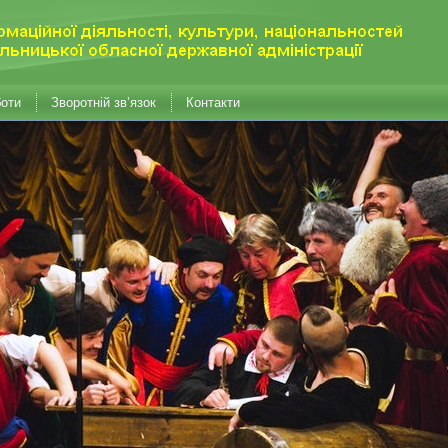
боти
Зворотній зв’язок
Контакти