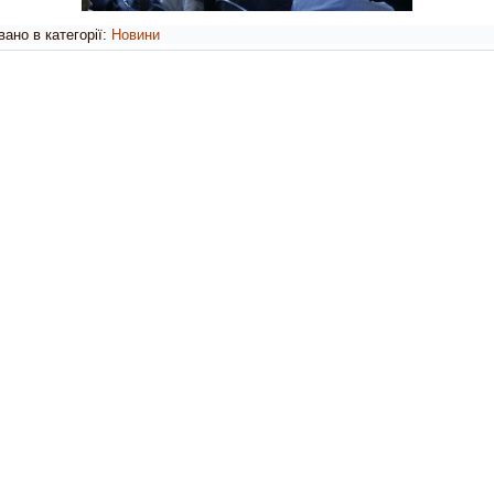
ано в категорії:
Новини