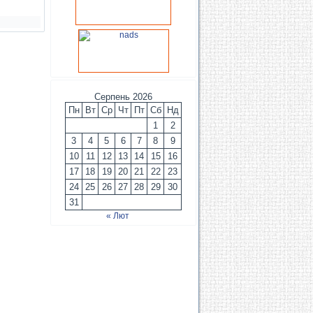
Серпень 2026
Пн
Вт
Ср
Чт
Пт
Сб
Нд
1
2
3
4
5
6
7
8
9
10
11
12
13
14
15
16
17
18
19
20
21
22
23
24
25
26
27
28
29
30
31
« Лют