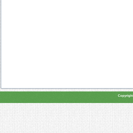
Copyright