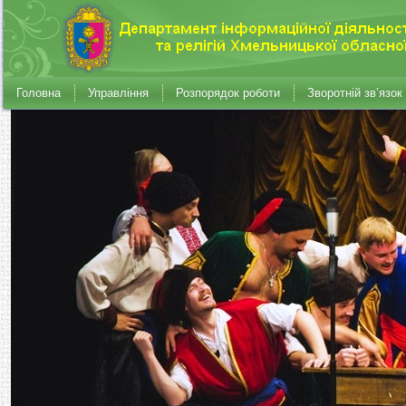
Головна
Управління
Розпорядок роботи
Зворотній зв’язок