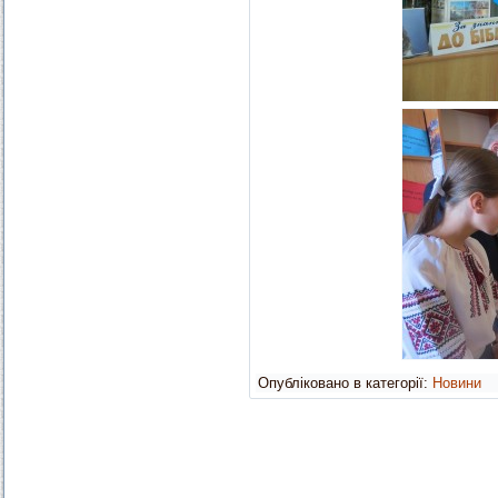
Опубліковано в категорії:
Новини