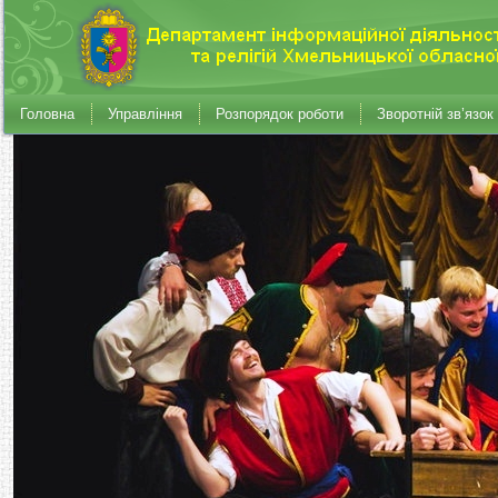
Головна
Управління
Розпорядок роботи
Зворотній зв’язок