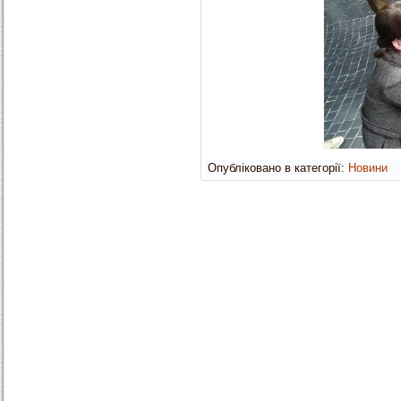
Опубліковано в категорії:
Новини