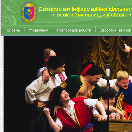
Головна
Управління
Розпорядок роботи
Зворотній зв’язок