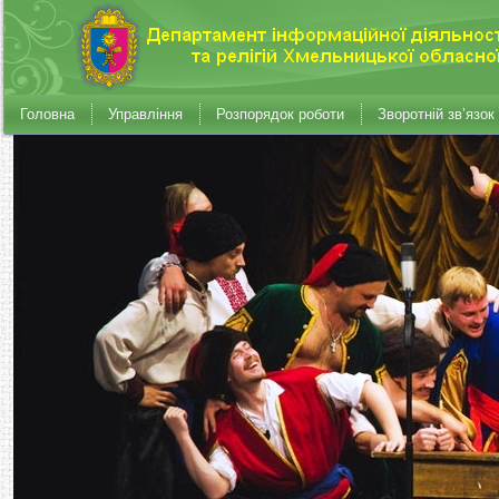
Головна
Управління
Розпорядок роботи
Зворотній зв’язок