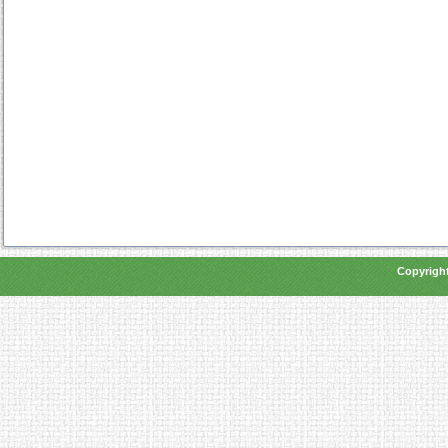
Copyright