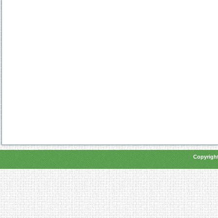
Copyright