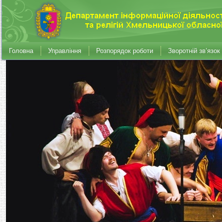
Головна
Управління
Розпорядок роботи
Зворотній зв’язок