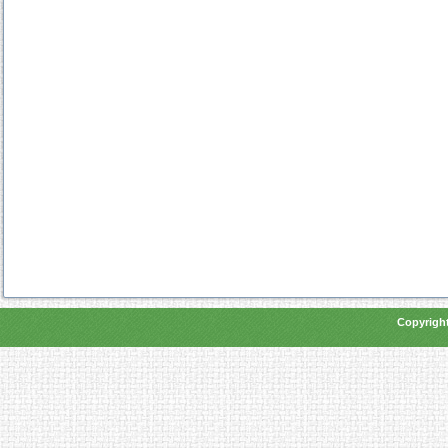
Copyright