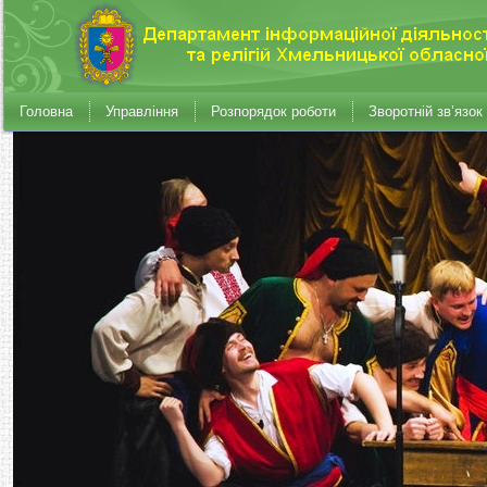
Головна
Управління
Розпорядок роботи
Зворотній зв’язок