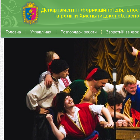
Головна
Управління
Розпорядок роботи
Зворотній зв’язок