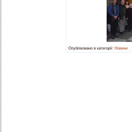
Опубліковано в категорії:
Новини