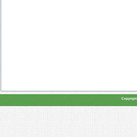
Copyright