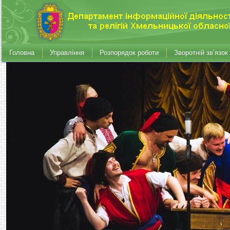
Головна
Управління
Розпорядок роботи
Зворотній зв’язок