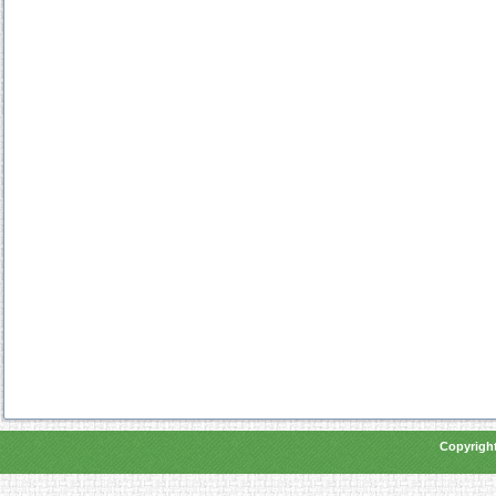
Copyright