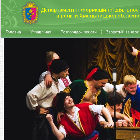
Головна
Управління
Розпорядок роботи
Зворотній зв’язок