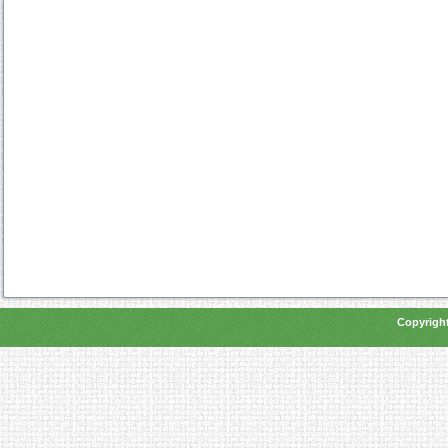
Copyright