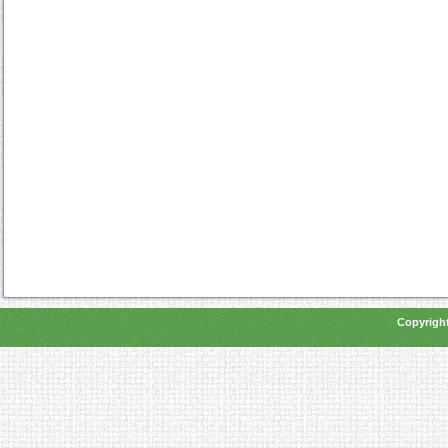
Copyright