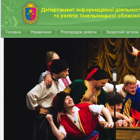
Головна
Управління
Розпорядок роботи
Зворотній зв’язок