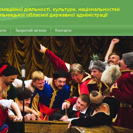
боти
Зворотній зв’язок
Контакти