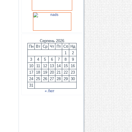
Серпень 2026
Пн
Вт
Ср
Чт
Пт
Сб
Нд
1
2
3
4
5
6
7
8
9
10
11
12
13
14
15
16
17
18
19
20
21
22
23
24
25
26
27
28
29
30
31
« Лют