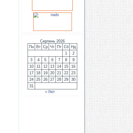
Серпень 2026
Пн
Вт
Ср
Чт
Пт
Сб
Нд
1
2
3
4
5
6
7
8
9
10
11
12
13
14
15
16
17
18
19
20
21
22
23
24
25
26
27
28
29
30
31
« Лют