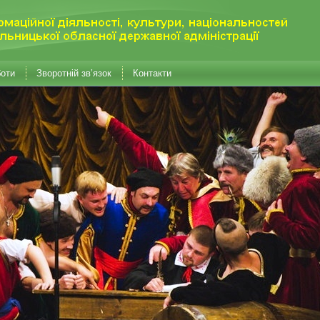
боти
Зворотній зв’язок
Контакти