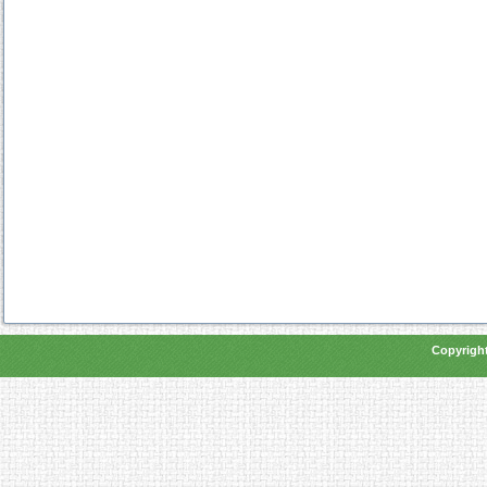
Copyright