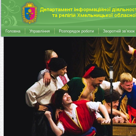
Головна
Управління
Розпорядок роботи
Зворотній зв’язок