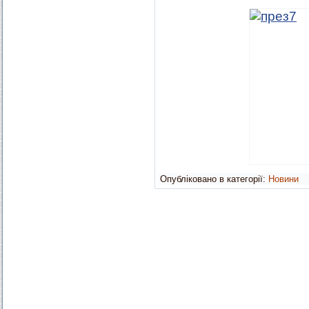
Опубліковано в категорії:
Новини