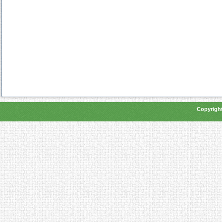
Copyright