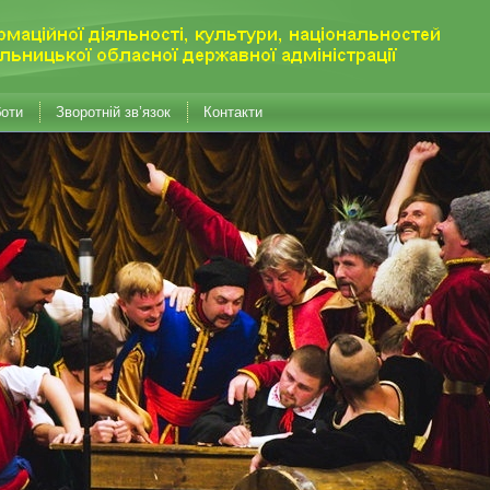
боти
Зворотній зв’язок
Контакти