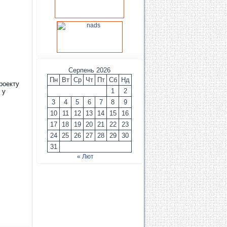
Серпень 2026
Пн
Вт
Ср
Чт
Пт
Сб
Нд
роекту
1
2
 у
3
4
5
6
7
8
9
10
11
12
13
14
15
16
17
18
19
20
21
22
23
24
25
26
27
28
29
30
31
« Лют