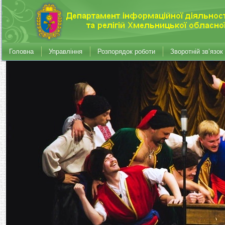
Головна
Управління
Розпорядок роботи
Зворотній зв’язок