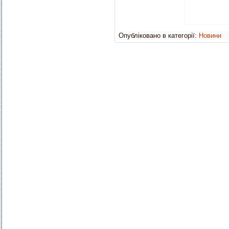
Опубліковано в категорії:
Новини