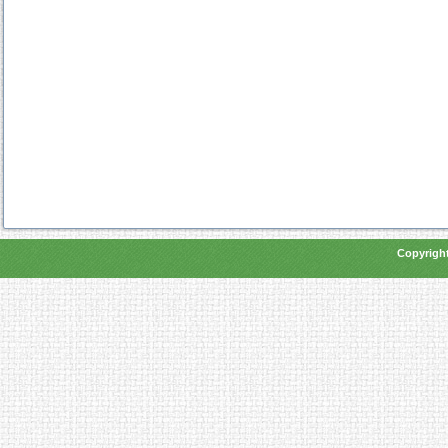
Copyright