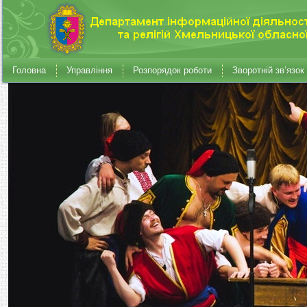
Головна
Управління
Розпорядок роботи
Зворотній зв’язок