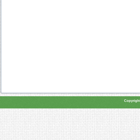
Copyright