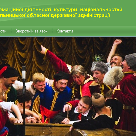
боти
Зворотній зв’язок
Контакти