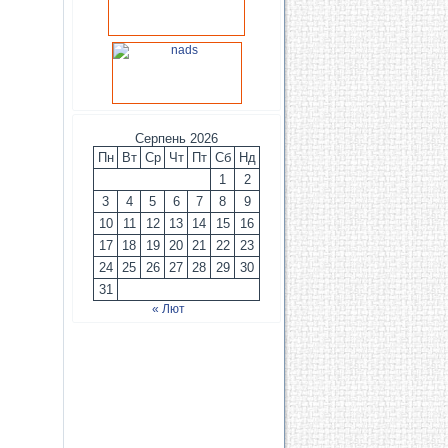
Серпень 2026
Пн
Вт
Ср
Чт
Пт
Сб
Нд
1
2
3
4
5
6
7
8
9
10
11
12
13
14
15
16
17
18
19
20
21
22
23
24
25
26
27
28
29
30
31
« Лют