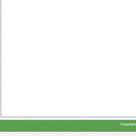
Copyright