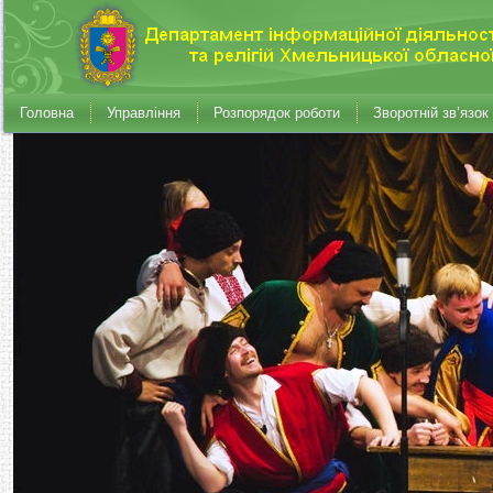
Головна
Управління
Розпорядок роботи
Зворотній зв’язок